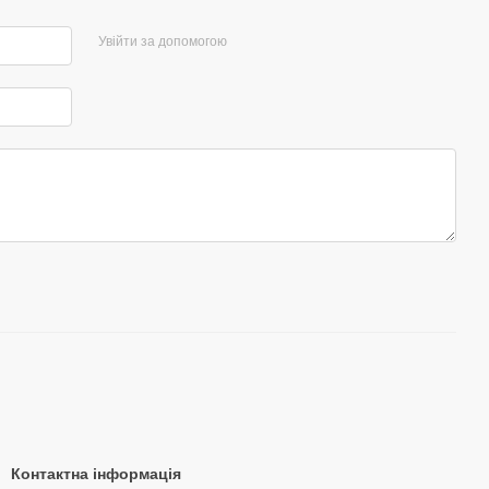
Увійти за допомогою
Контактна інформація