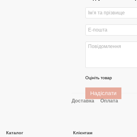
Оцініть товар
Надіслати
Доставка
Оплата
Каталог
Клієнтам