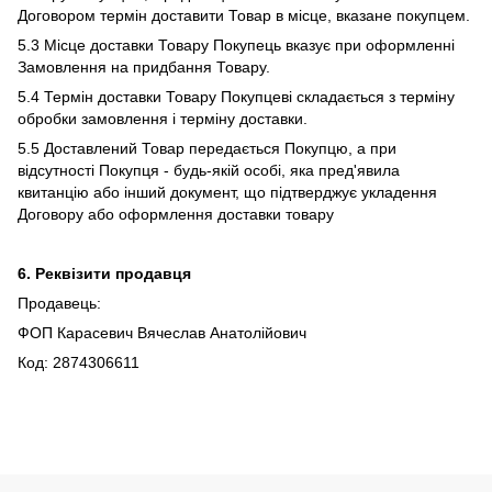
Договором термін доставити Товар в місце, вказане покупцем.
5.3 Місце доставки Товару Покупець вказує при оформленні
Замовлення на придбання Товару.
5.4 Термін доставки Товару Покупцеві складається з терміну
обробки замовлення і терміну доставки.
5.5 Доставлений Товар передається Покупцю, а при
відсутності Покупця - будь-якій особі, яка пред'явила
квитанцію або інший документ, що підтверджує укладення
Договору або оформлення доставки товару
6. Реквізити продавця
Продавець:
ФОП Карасевич Вячеслав Анатолійович
Код: 2874306611