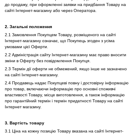
до продажу, при оформленні заявки на придбання Товару на
сайті Інтернет-магазину або через Оператора.
2. Загальні положення
2.1 Замовлення Покупцем Товару, розміщеного на сайті
Інтернет-магазину означає, що Покупець згоден з усіма
умовами цієї Оферти.
2.2 Адміністрація сайту Інтернет-магазину має право вносити
зміни в Оферту без повідомлення Покупця.
2.3 Термін дії оферти не обмежений, якщо інше не зазначено
на сайті Інтернет-магазину.
2.4 Продавець надає Покупцеві повну і достовірну інформацію
про товар, включаючи інформацію про основні споживчі
властивості Товару, місце виготовлення, а також інформацію
про гарантійний термін і термін придатності Товару на сайті
Інтернет магазину.
3. Вартість товару
3.1 Ціна на кожну позицію Товару вказана на сайті Інтернет-