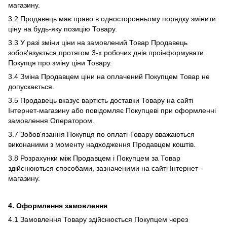
магазину.
3.2 Продавець має право в односторонньому порядку змінити
ціну на будь-яку позицію Товару.
3.3 У разі зміни ціни на замовлений Товар Продавець
зобов'язується протягом 3-х робочих днів проінформувати
Покупця про зміну ціни Товару.
3.4 Зміна Продавцем ціни на оплачений Покупцем Товар не
допускається.
3.5 Продавець вказує вартість доставки Товару на сайті
Інтернет-магазину або повідомляє Покупцеві при оформленні
замовлення Оператором.
3.7 Зобов'язання Покупця по оплаті Товару вважаються
виконаними з моменту надходження Продавцем коштів.
3.8 Розрахунки між Продавцем і Покупцем за Товар
здійснюються способами, зазначеними на сайті Інтернет-
магазину.
4. Оформлення замовлення
4.1 Замовлення Товару здійснюється Покупцем через