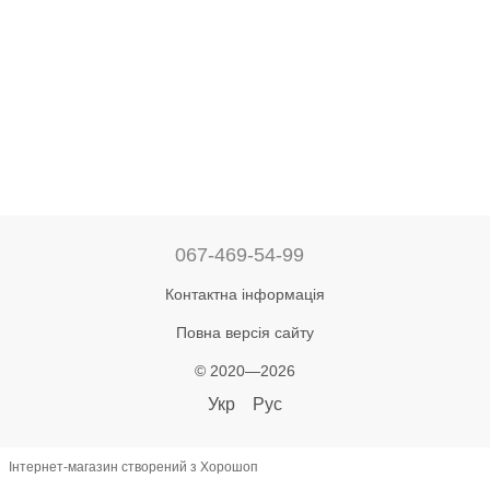
067-469-54-99
Контактна інформація
Повна версія сайту
© 2020—2026
Укр
Рус
Інтернет-магазин створений з Хорошоп