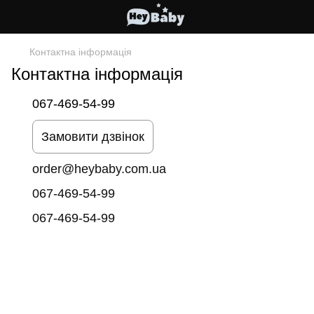
Контактна інформація
Контактна інформація
067-469-54-99
Замовити дзвінок
order@heybaby.com.ua
067-469-54-99
067-469-54-99