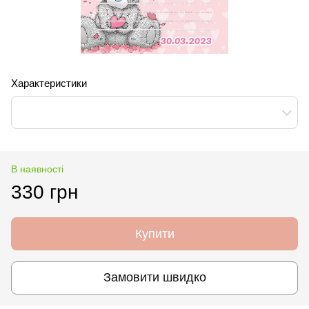
Характеристики
В наявності
330 грн
Купити
Замовити швидко