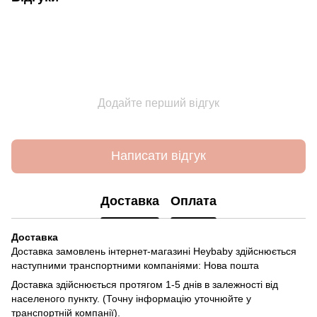
Додайте перший відгук
Написати відгук
Доставка
Оплата
Доставка
Доставка замовлень інтернет-магазині Heybaby здійснюється
наступними транспортними компаніями: Нова пошта
Доставка здійснюється протягом 1-5 днів в залежності від
населеного пункту. (Точну інформацію уточнюйте у
транспортній компанії).