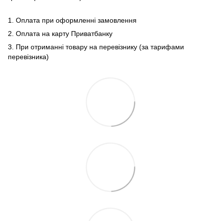
1. Оплата при оформленні замовлення
2. Оплата на карту Приватбанку
3. При отриманні товару на перевізнику (за тарифами
перевізника)