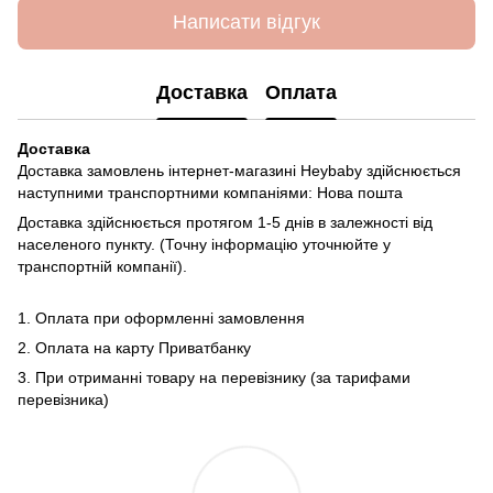
Написати відгук
Доставка
Оплата
Доставка
Доставка замовлень інтернет-магазині Heybaby здійснюється
наступними транспортними компаніями: Нова пошта
Доставка здійснюється протягом 1-5 днів в залежності від
населеного пункту. (Точну інформацію уточнюйте у
транспортній компанії).
1. Оплата при оформленні замовлення
2. Оплата на карту Приватбанку
3. При отриманні товару на перевізнику (за тарифами
перевізника)