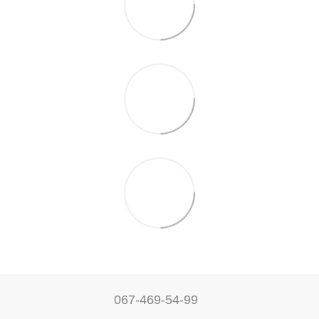
067-469-54-99