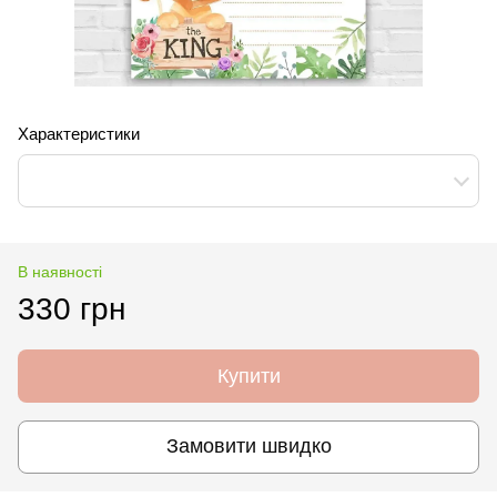
Характеристики
В наявності
330 грн
Купити
Замовити швидко