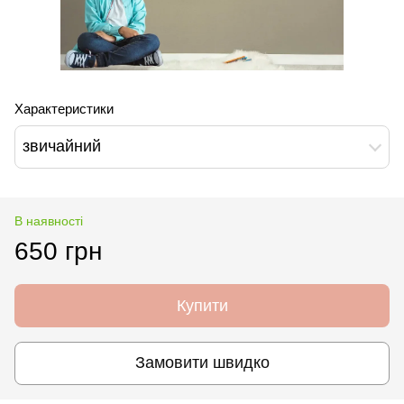
Характеристики
звичайний
В наявності
650 грн
Купити
Замовити швидко