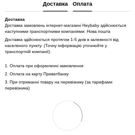
Доставка
Оплата
Доставка
Доставка замовлень інтернет-магазині Heybaby здійснюється
наступними транспортними компаніями: Нова пошта
Доставка здійснюється протягом 1-5 днів в залежності від
населеного пункту. (Точну інформацію уточнюйте у
транспортній компанії).
1. Оплата при оформленні замовлення
2. Оплата на карту Приватбанку
3. При отриманні товару на перевізнику (за тарифами
перевізника)