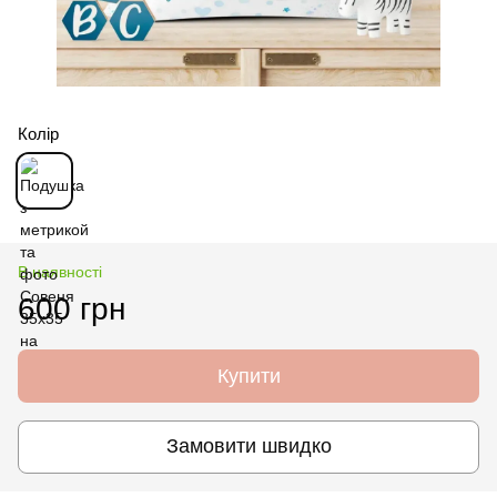
Колір
В наявності
600 грн
Купити
Замовити швидко