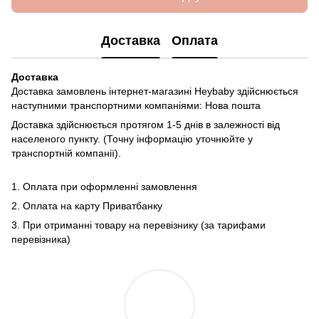
Доставка
Оплата
Доставка
Доставка замовлень інтернет-магазині Heybaby здійснюється
наступними транспортними компаніями: Нова пошта
Доставка здійснюється протягом 1-5 днів в залежності від
населеного пункту. (Точну інформацію уточнюйте у
транспортній компанії).
1. Оплата при оформленні замовлення
2. Оплата на карту Приватбанку
3. При отриманні товару на перевізнику (за тарифами
перевізника)