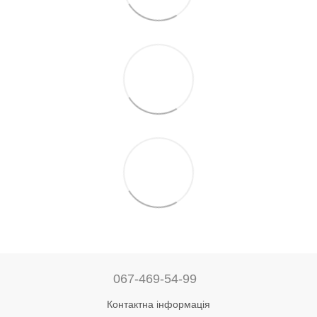
067-469-54-99
Контактна інформація