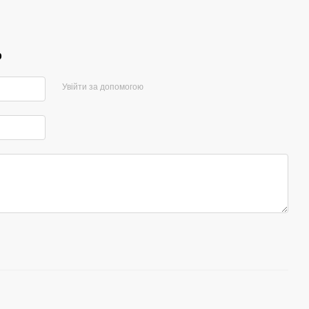
р
Увійти за допомогою