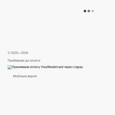
© 2020—2026
Приймаємо до оплати
Мобільна версія