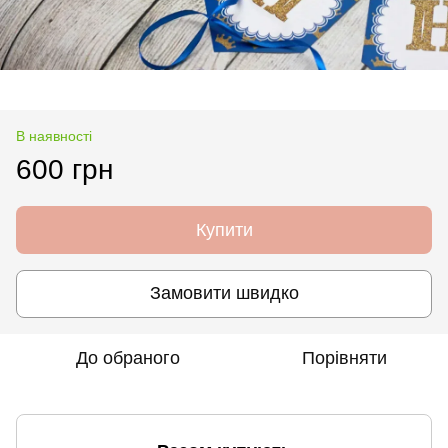
В наявності
600 грн
Купити
Замовити швидко
До обраного
Порівняти