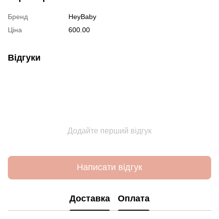
Бренд
HeyBaby
Ціна
600.00
Відгуки
Додайте перший відгук
Написати відгук
Доставка
Оплата