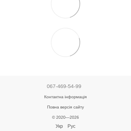
067-469-54-99
Контактна інформація
Повна версія сайту
© 2020—2026
Укр
Рус