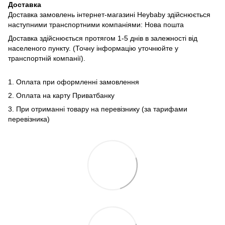
Доставка
Доставка замовлень інтернет-магазині Heybaby здійснюється
наступними транспортними компаніями: Нова пошта
Доставка здійснюється протягом 1-5 днів в залежності від
населеного пункту. (Точну інформацію уточнюйте у
транспортній компанії).
1. Оплата при оформленні замовлення
2. Оплата на карту Приватбанку
3. При отриманні товару на перевізнику (за тарифами
перевізника)