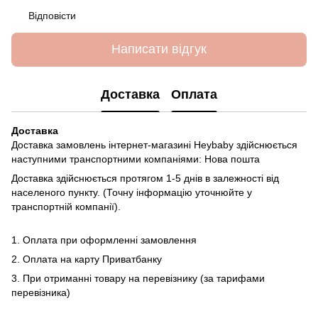
Відповісти
Написати відгук
Доставка
Оплата
Доставка
Доставка замовлень інтернет-магазині Heybaby здійснюється
наступними транспортними компаніями: Нова пошта
Доставка здійснюється протягом 1-5 днів в залежності від
населеного пункту. (Точну інформацію уточнюйте у
транспортній компанії).
1. Оплата при оформленні замовлення
2. Оплата на карту Приватбанку
3. При отриманні товару на перевізнику (за тарифами
перевізника)