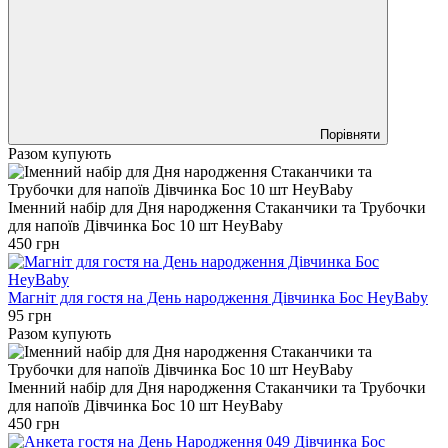
Порівняти
Разом купують
Іменний набір для Дня народження Стаканчики та Трубочки
для напоїв Дівчинка Бос 10 шт HeyBaby
450 грн
Магніт для гостя на День народження Дівчинка Бос HeyBaby
95 грн
Разом купують
Іменний набір для Дня народження Стаканчики та Трубочки
для напоїв Дівчинка Бос 10 шт HeyBaby
450 грн