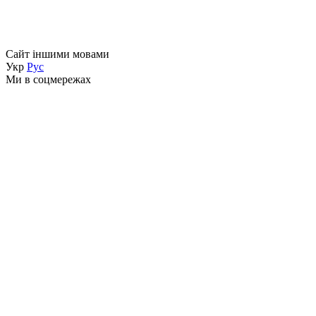
Сайт іншими мовами
Укр
Рус
Ми в соцмережах