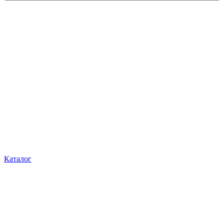
Каталог