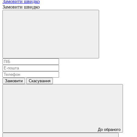
Замовити швидко
Замовити швидко
Замовити
Скасування
До обраного