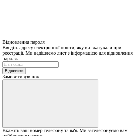
Відновлення пароля
Введіть адресу електронної пошти, яку ви вказували при
реєстрації. Ми надішлемо лист з інформацією для відновлення
пароля.
Відновити
Замовити дзвінок
Вкажіть ваш номер телефону та ім'я. Ми зателефонуємо вам
найближчим часом.