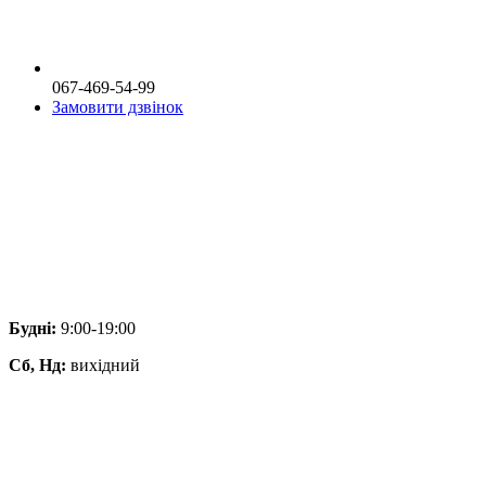
067-469-54-99
Замовити дзвінок
Будні:
9:00-19:00
Сб, Нд:
вихідний