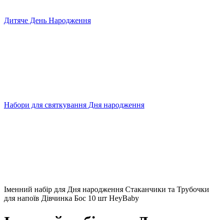
Дитяче День Народження
Набори для святкування Дня народження
Іменний набір для Дня народження Стаканчики та Трубочки
для напоїв Дівчинка Бос 10 шт HeyBaby