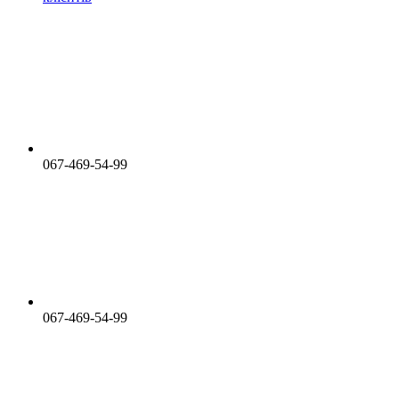
067-469-54-99
067-469-54-99