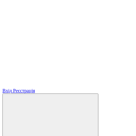
Вхід
Реєстрація