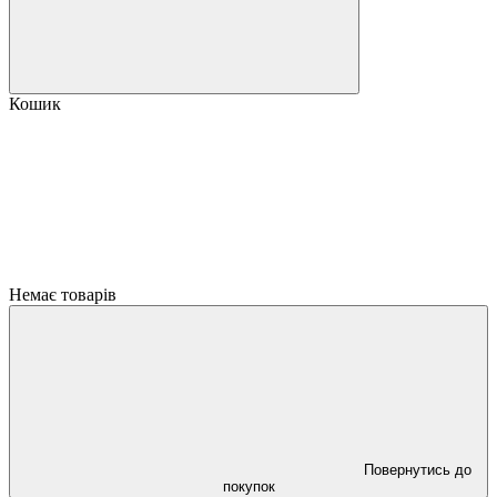
Кошик
Немає товарів
Повернутись до
покупок