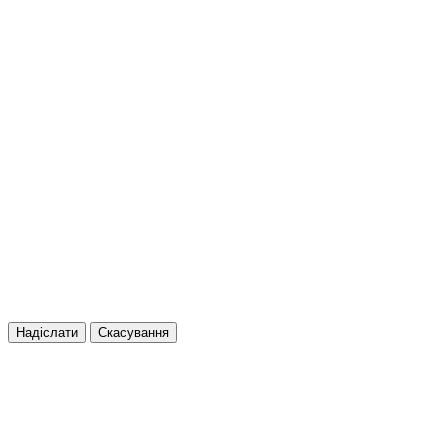
Надіслати
Скасування