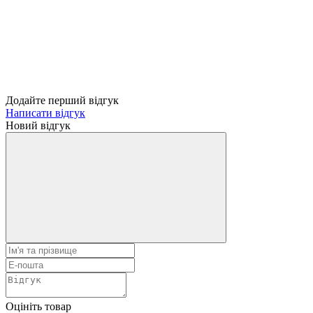
Додайте перший відгук
Написати відгук
Новий відгук
Оцініть товар