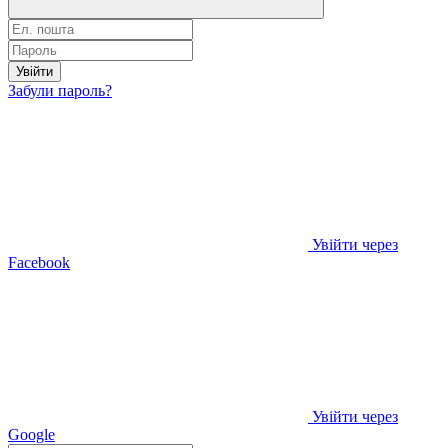
Увійти
Забули пароль?
Увійти через
Facebook
Увійти через
Google