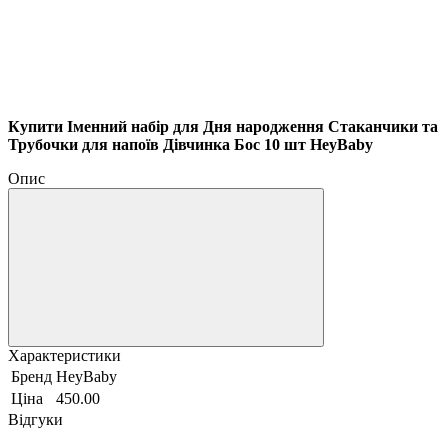
Купити Іменний набір для Дня народження Стаканчики та
Трубочки для напоїв Дівчинка Бос 10 шт HeyBaby
Опис
Характеристики
Бренд
HeyBaby
Ціна
450.00
Відгуки