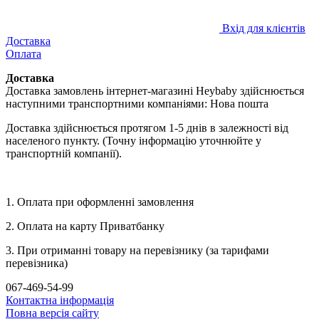
Вхід для клієнтів
Доставка
Оплата
Доставка
Доставка замовлень інтернет-магазині Heybaby здійснюється
наступними транспортними компаніями: Нова пошта
Доставка здійснюється протягом 1-5 днів в залежності від
населеного пункту. (Точну інформацію уточнюйте у
транспортній компанії).
1. Оплата при оформленні замовлення
2. Оплата на карту Приватбанку
3. При отриманні товару на перевізнику (за тарифами
перевізника)
067-469-54-99
Контактна інформація
Повна версія сайту