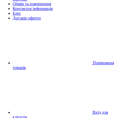
Обмін та повернення
Контактна інформація
Блог
Договір оферти
Порівняння
товарів
Вхід для
клієнтів