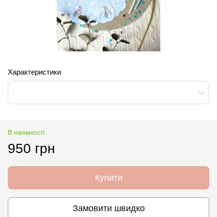
Характеристики
В наявності
950 грн
Купити
Замовити швидко