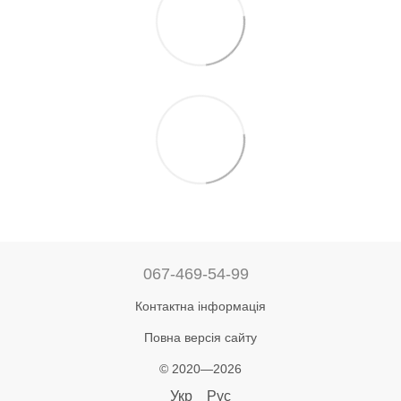
067-469-54-99
Контактна інформація
Повна версія сайту
© 2020—2026
Укр
Рус