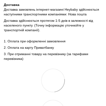
Доставка
Доставка замовлень інтернет-магазині Heybaby здійснюється
наступними транспортними компаніями: Нова пошта
Доставка здійснюється протягом 1-5 днів в залежності від
населеного пункту. (Точну інформацію уточнюйте у
транспортній компанії).
1. Оплата при оформленні замовлення
2. Оплата на карту Приватбанку
3. При отриманні товару на перевізнику (за тарифами
перевізника)