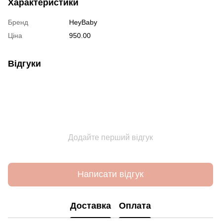
Характеристики
Бренд
HeyBaby
Ціна
950.00
Відгуки
Додайте перший відгук
Написати відгук
Доставка
Оплата