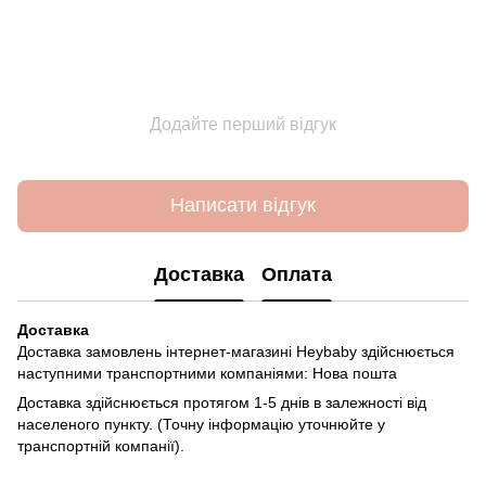
Додайте перший відгук
Написати відгук
Доставка
Оплата
Доставка
Доставка замовлень інтернет-магазині Heybaby здійснюється
наступними транспортними компаніями: Нова пошта
Доставка здійснюється протягом 1-5 днів в залежності від
населеного пункту. (Точну інформацію уточнюйте у
транспортній компанії).