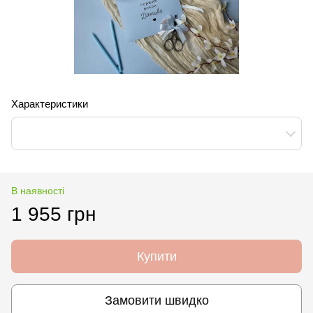
Характеристики
В наявності
1 955 грн
Купити
Замовити швидко