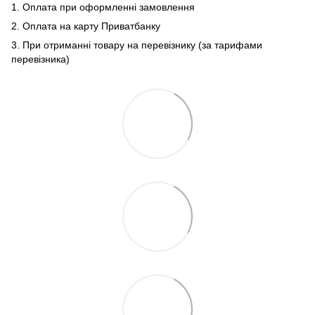
1. Оплата при оформленні замовлення
2. Оплата на карту Приватбанку
3. При отриманні товару на перевізнику (за тарифами
перевізника)