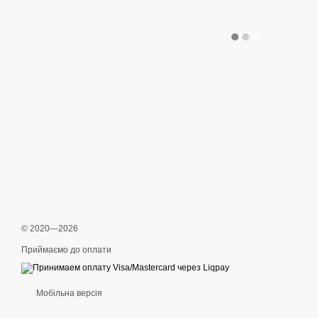
© 2020—2026
Приймаємо до оплати
Мобільна версія