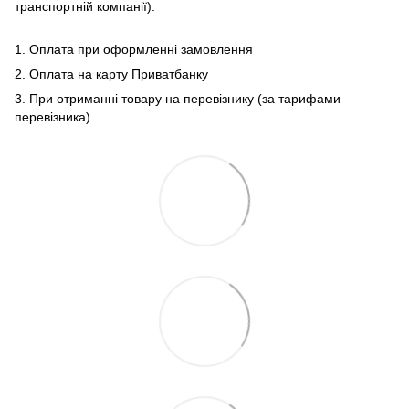
транспортній компанії).
1. Оплата при оформленні замовлення
2. Оплата на карту Приватбанку
3. При отриманні товару на перевізнику (за тарифами
перевізника)