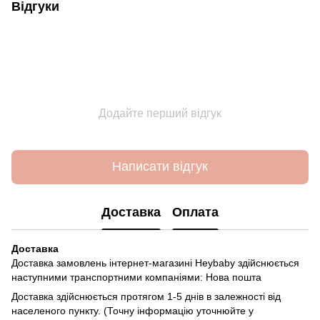
Відгуки
Додайте перший відгук
Написати відгук
Доставка
Оплата
Доставка
Доставка замовлень інтернет-магазині Heybaby здійснюється
наступними транспортними компаніями: Нова пошта
Доставка здійснюється протягом 1-5 днів в залежності від
населеного пункту. (Точну інформацію уточнюйте у