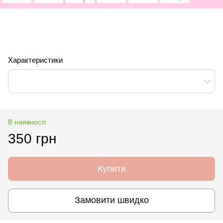
Характеристики
В наявності
350 грн
Купити
Замовити швидко