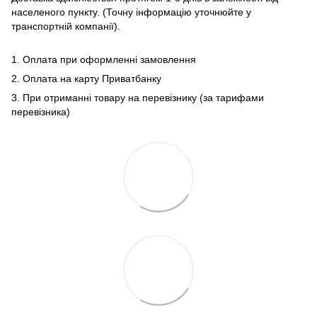
населеного пункту. (Точну інформацію уточнюйте у
транспортній компанії).
1. Оплата при оформленні замовлення
2. Оплата на карту Приватбанку
3. При отриманні товару на перевізнику (за тарифами
перевізника)