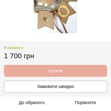
В наявності
1 700 грн
Купити
Замовити швидко
До обраного
Порівняти