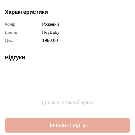
Характеристики
Колір
Рожевий
Бренд
HeyBaby
Ціна
1950.00
Відгуки
Додайте перший відгук
Написати відгук