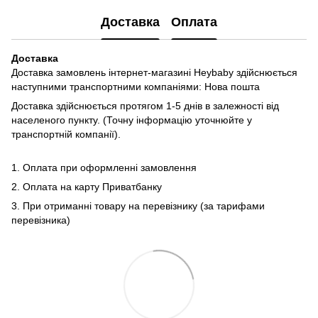
Доставка
Оплата
Доставка
Доставка замовлень інтернет-магазині Heybaby здійснюється
наступними транспортними компаніями: Нова пошта
Доставка здійснюється протягом 1-5 днів в залежності від
населеного пункту. (Точну інформацію уточнюйте у
транспортній компанії).
1. Оплата при оформленні замовлення
2. Оплата на карту Приватбанку
3. При отриманні товару на перевізнику (за тарифами
перевізника)