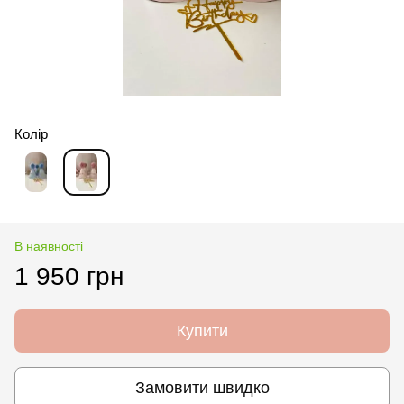
Колір
В наявності
1 950 грн
Купити
Замовити швидко