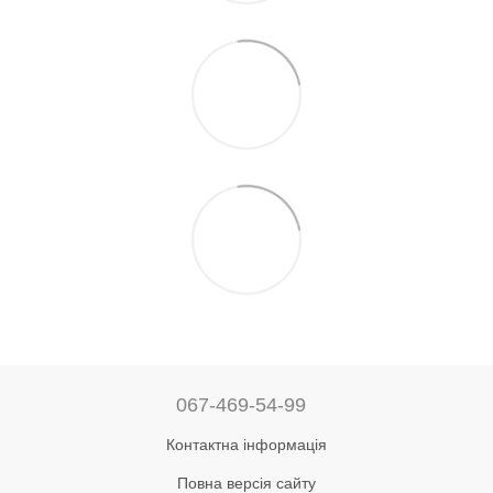
067-469-54-99
Контактна інформація
Повна версія сайту