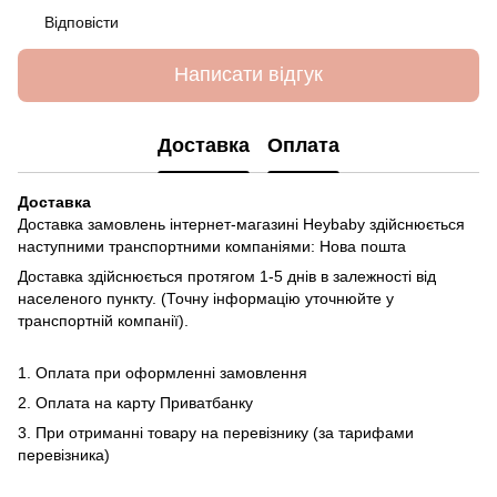
Відповісти
Написати відгук
Доставка
Оплата
Доставка
Доставка замовлень інтернет-магазині Heybaby здійснюється
наступними транспортними компаніями: Нова пошта
Доставка здійснюється протягом 1-5 днів в залежності від
населеного пункту. (Точну інформацію уточнюйте у
транспортній компанії).
1. Оплата при оформленні замовлення
2. Оплата на карту Приватбанку
3. При отриманні товару на перевізнику (за тарифами
перевізника)