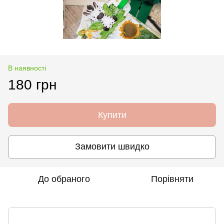
В наявності
180 грн
Купити
Замовити швидко
До обраного
Порівняти