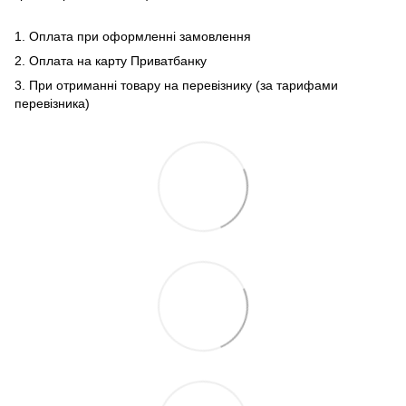
1. Оплата при оформленні замовлення
2. Оплата на карту Приватбанку
3. При отриманні товару на перевізнику (за тарифами
перевізника)