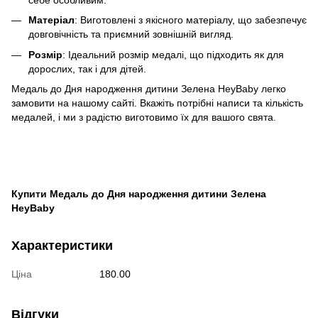
Матеріал
: Виготовлені з якісного матеріалу, що забезпечує
довговічність та приємний зовнішній вигляд.
Розмір
: Ідеальний розмір медалі, що підходить як для
дорослих, так і для дітей.
Медаль до Дня народження дитини Зелена HeyBaby легко
замовити на нашому сайті. Вкажіть потрібні написи та кількість
медалей, і ми з радістю виготовимо їх для вашого свята.
Купити Медаль до Дня народження дитини Зелена
HeyBaby
Характеристики
Ціна
180.00
Відгуки