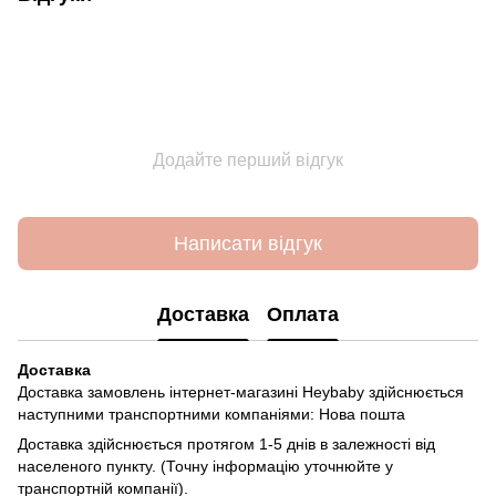
Додайте перший відгук
Написати відгук
Доставка
Оплата
Доставка
Доставка замовлень інтернет-магазині Heybaby здійснюється
наступними транспортними компаніями: Нова пошта
Доставка здійснюється протягом 1-5 днів в залежності від
населеного пункту. (Точну інформацію уточнюйте у
транспортній компанії).