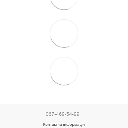
067-469-54-99
Контактна інформація