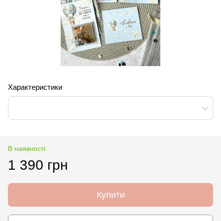
Характеристики
В наявності
1 390 грн
Купити