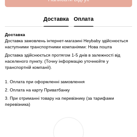
Доставка
Оплата
Доставка
Доставка замовлень інтернет-магазині Heybaby здійснюється
наступними транспортними компаніями: Нова пошта
Доставка здійснюється протягом 1-5 днів в залежності від
населеного пункту. (Точну інформацію уточнюйте у
транспортній компанії).
1. Оплата при оформленні замовлення
2. Оплата на карту Приватбанку
3. При отриманні товару на перевізнику (за тарифами
перевізника)