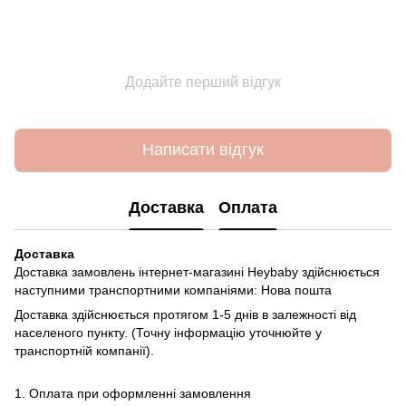
Додайте перший відгук
Написати відгук
Доставка
Оплата
Доставка
Доставка замовлень інтернет-магазині Heybaby здійснюється
наступними транспортними компаніями: Нова пошта
Доставка здійснюється протягом 1-5 днів в залежності від
населеного пункту. (Точну інформацію уточнюйте у
транспортній компанії).
1. Оплата при оформленні замовлення