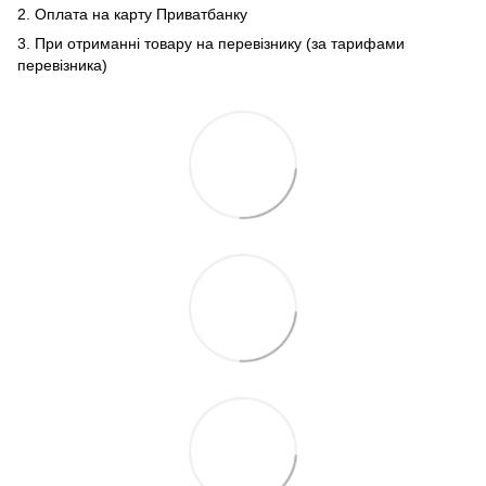
2. Оплата на карту Приватбанку
3. При отриманні товару на перевізнику (за тарифами
перевізника)