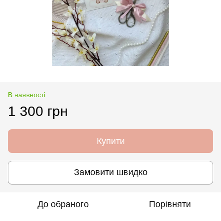
В наявності
1 300 грн
Купити
Замовити швидко
До обраного
Порівняти