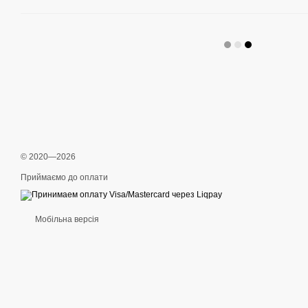
© 2020—2026
Приймаємо до оплати
Мобільна версія