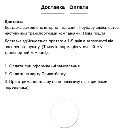
Доставка
Оплата
Доставка
Доставка замовлень інтернет-магазині Heybaby здійснюється
наступними транспортними компаніями: Нова пошта
Доставка здійснюється протягом 1-5 днів в залежності від
населеного пункту. (Точну інформацію уточнюйте у
транспортній компанії).
1. Оплата при оформленні замовлення
2. Оплата на карту Приватбанку
3. При отриманні товару на перевізнику (за тарифами
перевізника)