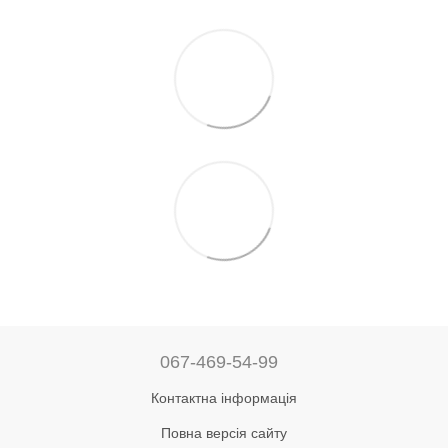
067-469-54-99
Контактна інформація
Повна версія сайту