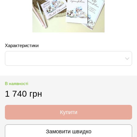
Характеристики
В наявності
1 740 грн
Купити
Замовити швидко