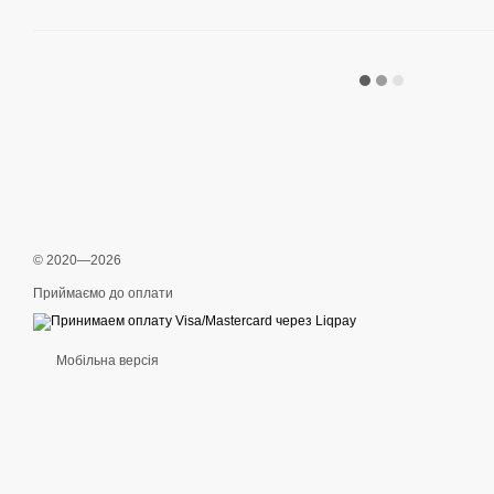
© 2020—2026
Приймаємо до оплати
Мобільна версія