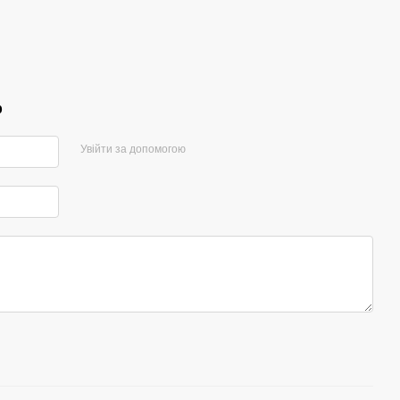
р
Увійти за допомогою