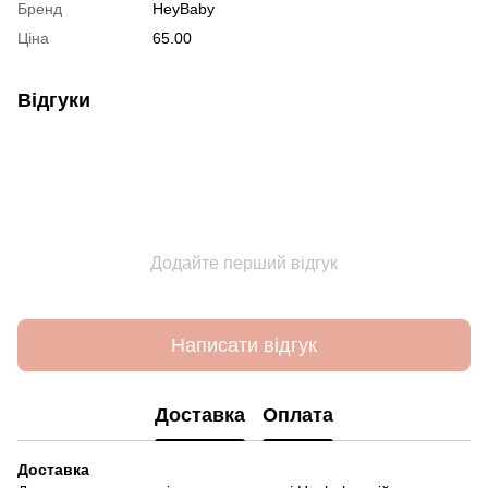
Бренд
HeyBaby
Ціна
65.00
Відгуки
Додайте перший відгук
Написати відгук
Доставка
Оплата
Доставка