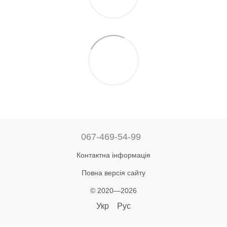
067-469-54-99
Контактна інформація
Повна версія сайту
© 2020—2026
Укр
Рус