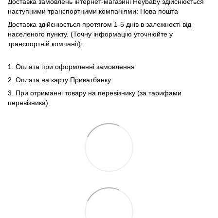
Доставка замовлень інтернет-магазині Heybaby здійснюється
наступними транспортними компаніями: Нова пошта
Доставка здійснюється протягом 1-5 днів в залежності від
населеного пункту. (Точну інформацію уточнюйте у
транспортній компанії).
1. Оплата при оформленні замовлення
2. Оплата на карту Приватбанку
3. При отриманні товару на перевізнику (за тарифами
перевізника)