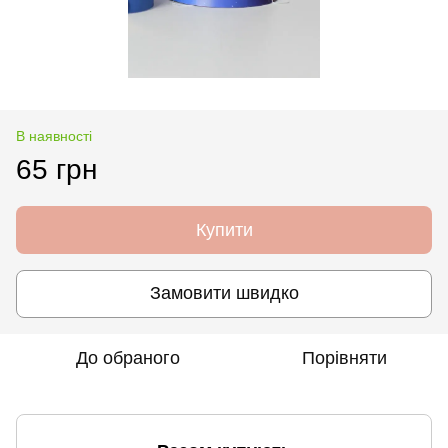
В наявності
65 грн
Купити
Замовити швидко
До обраного
Порівняти