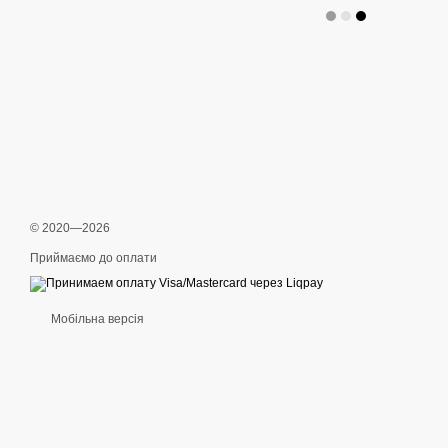
© 2020—2026
Приймаємо до оплати
Мобільна версія