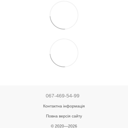
067-469-54-99
Контактна інформація
Повна версія сайту
© 2020—2026