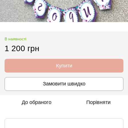
В наявності
1 200 грн
Купити
Замовити швидко
До обраного
Порівняти