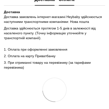
Доставка
Доставка замовлень інтернет-магазині Heybaby здійснюється
наступними транспортними компаніями: Нова пошта
Доставка здійснюється протягом 1-5 днів в залежності від
населеного пункту. (Точну інформацію уточнюйте у
транспортній компанії).
1. Оплата при оформленні замовлення
2. Оплата на карту Приватбанку
3. При отриманні товару на перевізнику (за тарифами
перевізника)