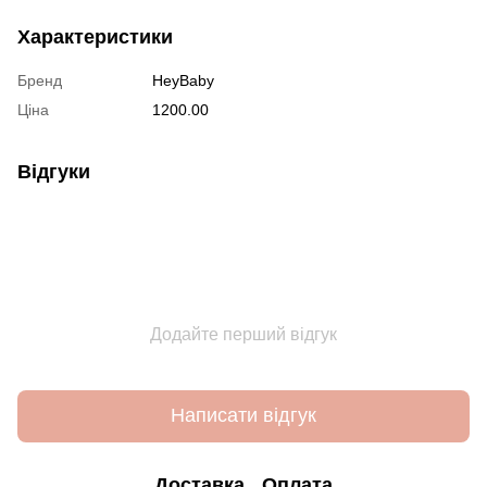
Характеристики
Бренд
HeyBaby
Ціна
1200.00
Відгуки
Додайте перший відгук
Написати відгук
Доставка
Оплата