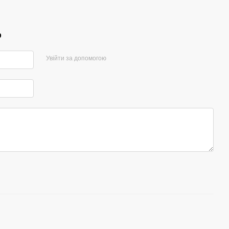
р
Увійти за допомогою