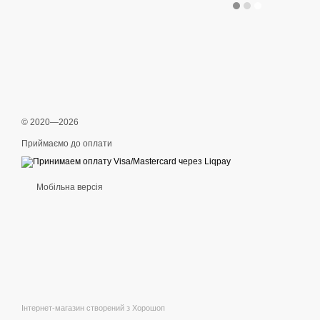
© 2020—2026
Приймаємо до оплати
Мобільна версія
Інтернет-магазин створений з Хорошоп