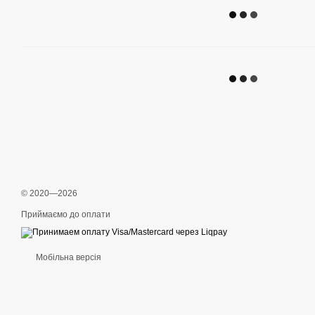
© 2020—2026
Приймаємо до оплати
Мобільна версія