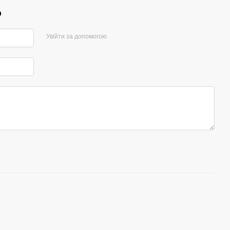
р
Увійти за допомогою