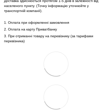
Доставка здійснюється протягом 1-5 днів в залежності від
населеного пункту. (Точну інформацію уточнюйте у
транспортній компанії).
1. Оплата при оформленні замовлення
2. Оплата на карту Приватбанку
3. При отриманні товару на перевізнику (за тарифами
перевізника)