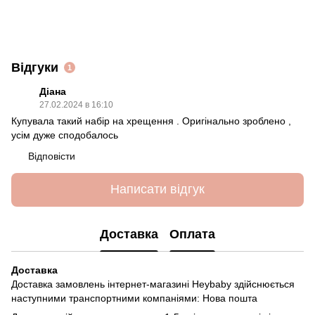
Відгуки
1
Діана
27.02.2024 в 16:10
Купувала такий набір на хрещення . Оригінально зроблено ,
усім дуже сподобалось
Відповісти
Написати відгук
Доставка
Оплата
Доставка
Доставка замовлень інтернет-магазині Heybaby здійснюється
наступними транспортними компаніями: Нова пошта