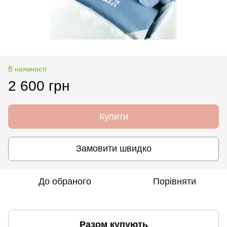
В наявності
2 600 грн
Купити
Замовити швидко
До обраного
Порівняти
Разом купують