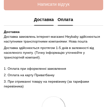
Написати відгук
Доставка
Оплата
Доставка
Доставка замовлень інтернет-магазині Heybaby здійснюється
наступними транспортними компаніями: Нова пошта
Доставка здійснюється протягом 1-5 днів в залежності від
населеного пункту. (Точну інформацію уточнюйте у
транспортній компанії).
1. Оплата при оформленні замовлення
2. Оплата на карту Приватбанку
3. При отриманні товару на перевізнику (за тарифами
перевізника)