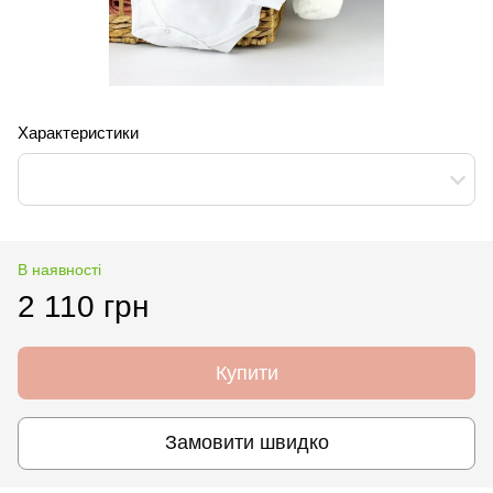
Характеристики
В наявності
2 110 грн
Купити
Замовити швидко