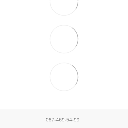
067-469-54-99