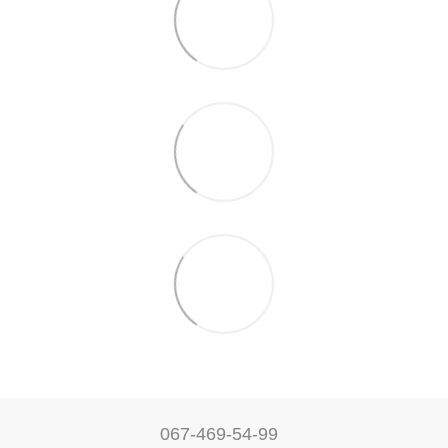
067-469-54-99