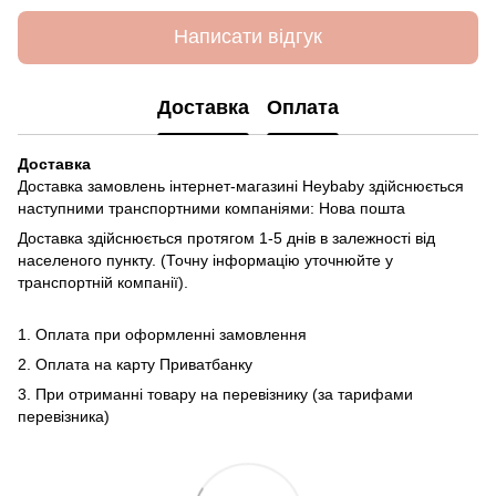
Написати відгук
Доставка
Оплата
Доставка
Доставка замовлень інтернет-магазині Heybaby здійснюється
наступними транспортними компаніями: Нова пошта
Доставка здійснюється протягом 1-5 днів в залежності від
населеного пункту. (Точну інформацію уточнюйте у
транспортній компанії).
1. Оплата при оформленні замовлення
2. Оплата на карту Приватбанку
3. При отриманні товару на перевізнику (за тарифами
перевізника)