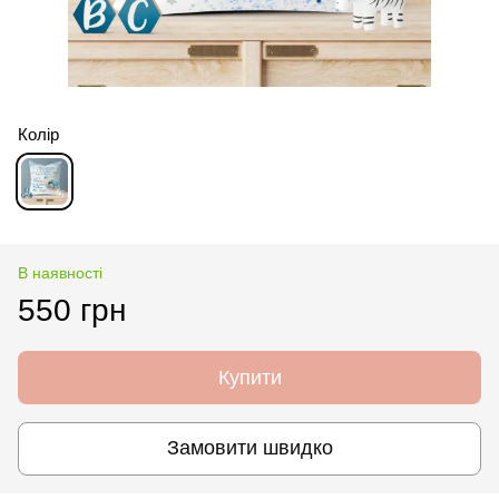
Колір
В наявності
550 грн
Купити
Замовити швидко