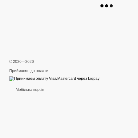
© 2020—2026
Приймаємо до оплати
Мобільна версія