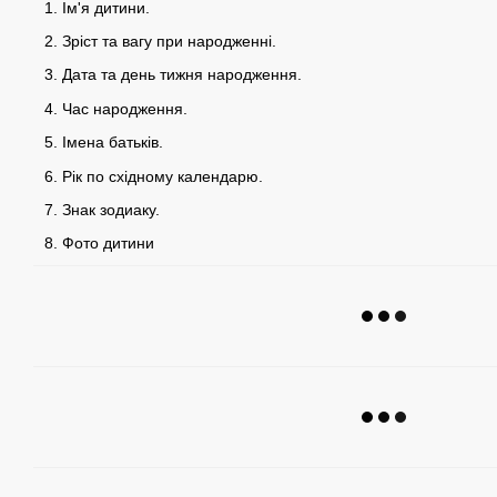
Ім'я дитини.
Зріст та вагу при народженні.
Дата та день тижня народження.
Час народження.
Імена батьків.
Рік по східному календарю.
Знак зодиаку.
Фото дитини