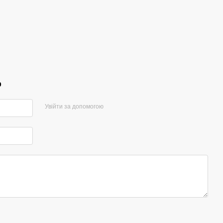
р
Увійти за допомогою