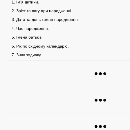
Ім'я дитини.
Зріст та вагу при народженні.
Дата та день тижня народження.
Час народження.
Імена батьків.
Рік по східному календарю.
Знак зодиаку.