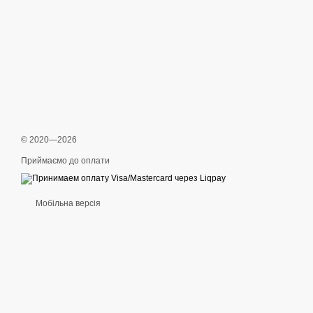
© 2020—2026
Приймаємо до оплати
Мобільна версія