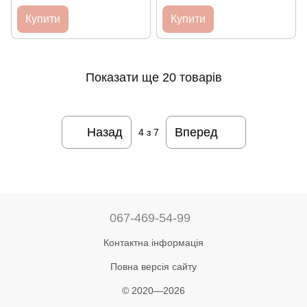
Купити
Купити
Показати ще 20 товарів
Назад
Вперед
4
з 7
067-469-54-99
Контактна інформація
Повна версія сайту
© 2020—2026