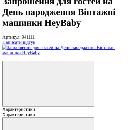
Запрошення для гостей на
День народження Вінтажні
машинки HeyBaby
Артикул:
941111
Написати відгук
Новинка
Характеристики
Характеристики