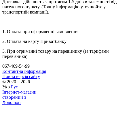
Доставка здійснюється протягом 1-5 днів в залежності від
населеного пункту. (Точну інформацію уточнюйте у
транспортній компанії).
1. Оплата при оформленні замовлення
2. Оплата на карту Приватбанку
3. При отриманні товару на перевізнику (за тарифами
перевізника)
067-469-54-99
Контактна інформація
Повна версія сайту
© 2020—2026
Укр
Рус
Інтернет-магазин
створений з
Хорошоп