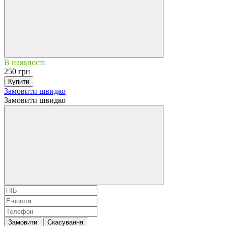
В наявності
250 грн
Купити
Замовити швидко
Замовити швидко
Замовити
Скасування