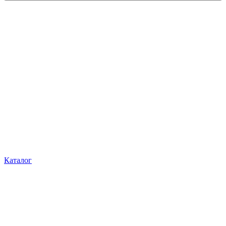
Каталог