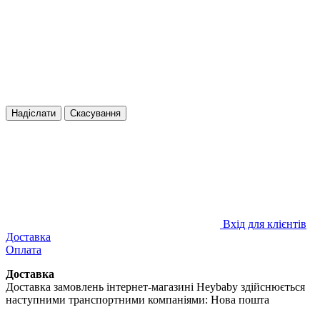
Надіслати
Скасування
Вхід для клієнтів
Доставка
Оплата
Доставка
Доставка замовлень інтернет-магазині Heybaby здійснюється
наступними транспортними компаніями: Нова пошта