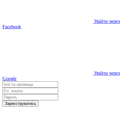
Увійти через
Facebook
Увійти через
Google
Зареєструватись