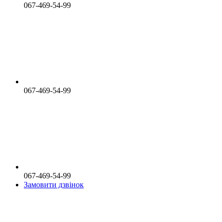
067-469-54-99
067-469-54-99
067-469-54-99
Замовити дзвінок