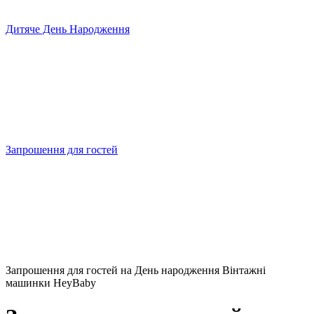
Дитяче День Народження
Запрошення для гостей
Запрошення для гостей на День народження Вінтажні
машинки HeyBaby