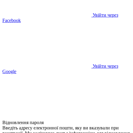
Увійти через
Facebook
Увійти через
Google
Відновлення пароля
Введіть адресу електронної пошти, яку ви вказували при