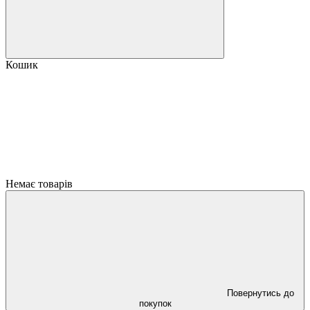
Кошик
Немає товарів
Повернутись до
покупок