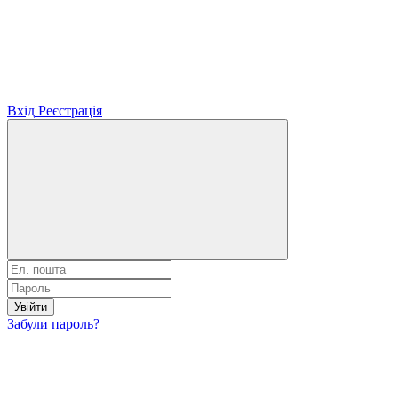
Вхід
Реєстрація
Увійти
Забули пароль?