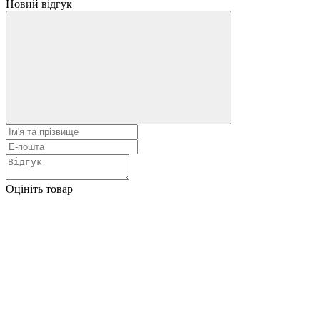
Новий відгук
Оцініть товар