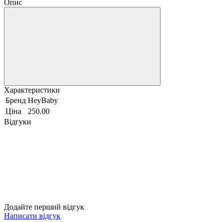
Опис
Характеристики
Бренд
HeyBaby
Ціна
250.00
Відгуки
Додайте перший відгук
Написати відгук