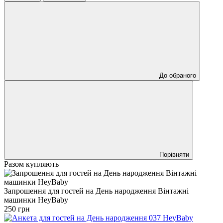
До обраного
Порівняти
Разом купляють
Запрошення для гостей на День народження Вінтажні
машинки HeyBaby
250 грн