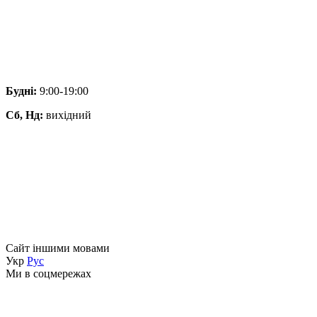
Будні:
9:00-19:00
Сб, Нд:
вихідний
Сайт іншими мовами
Укр
Рус
Ми в соцмережах