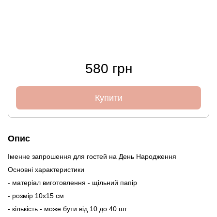
580 грн
Купити
Опис
Іменне запрошення для гостей на День Народження
Основні характеристики
- матеріал виготовлення - щільний папір
- розмір 10х15 см
- кількість - може бути від 10 до 40 шт