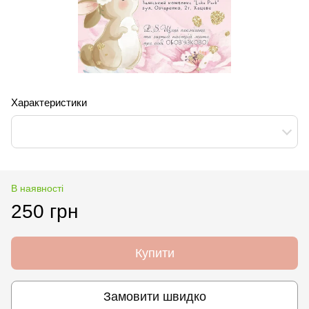
Характеристики
В наявності
250 грн
Купити
Замовити швидко