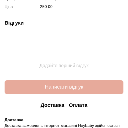
Ціна
250.00
Відгуки
Додайте перший відгук
Написати відгук
Доставка
Оплата
Доставка
Доставка замовлень інтернет-магазині Heybaby здійснюється