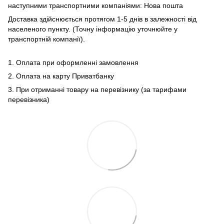
наступними транспортними компаніями: Нова пошта
Доставка здійснюється протягом 1-5 днів в залежності від
населеного пункту. (Точну інформацію уточнюйте у
транспортній компанії).
1. Оплата при оформленні замовлення
2. Оплата на карту Приватбанку
3. При отриманні товару на перевізнику (за тарифами
перевізника)