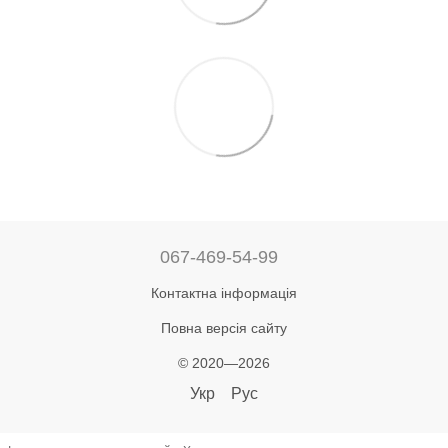
067-469-54-99
Контактна інформація
Повна версія сайту
© 2020—2026
Укр
Рус