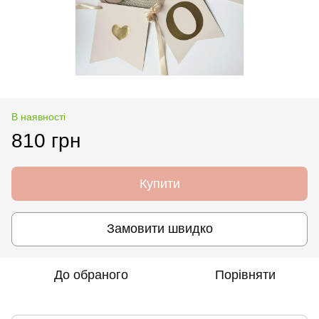
В наявності
810 грн
Купити
Замовити швидко
До обраного
Порівняти