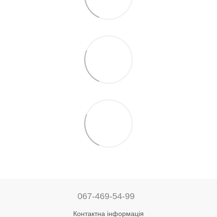
067-469-54-99
Контактна інформація