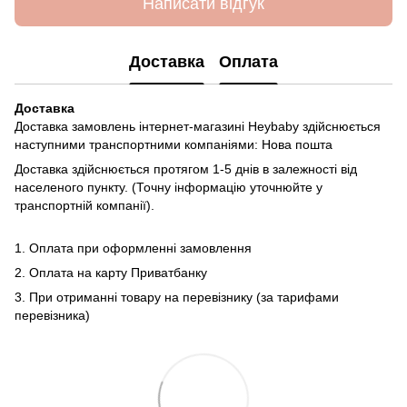
Написати відгук
Доставка
Оплата
Доставка
Доставка замовлень інтернет-магазині Heybaby здійснюється
наступними транспортними компаніями: Нова пошта
Доставка здійснюється протягом 1-5 днів в залежності від
населеного пункту. (Точну інформацію уточнюйте у
транспортній компанії).
1. Оплата при оформленні замовлення
2. Оплата на карту Приватбанку
3. При отриманні товару на перевізнику (за тарифами
перевізника)