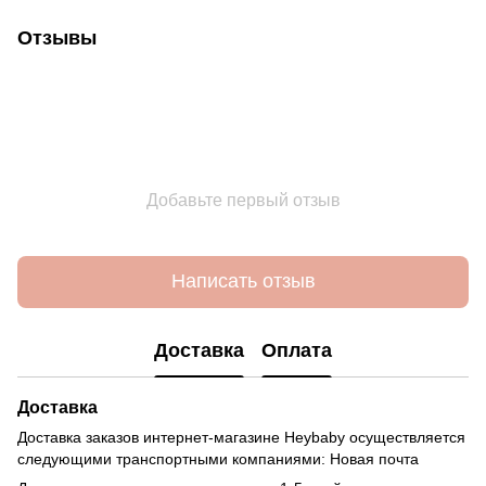
Отзывы
Добавьте первый отзыв
Написать отзыв
Доставка
Оплата
Доставка
Доставка заказов интернет-магазине Heybaby осуществляется
следующими транспортными компаниями: Новая почта