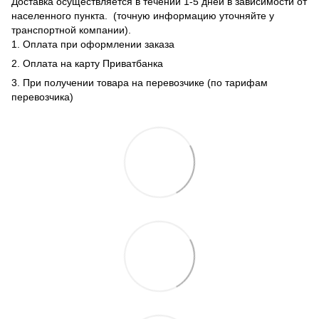
Доставка осуществляется в течении 1-5 дней в зависимости от
населенного пункта. (точную информацию уточняйте у
транспортной компании).
1. Оплата при оформлении заказа
2. Оплата на карту Приватбанка
3. При получении товара на перевозчике (по тарифам
перевозчика)