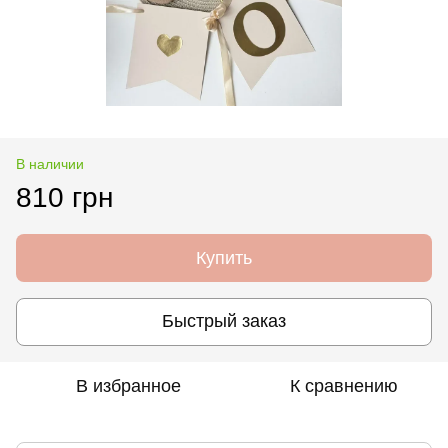
В наличии
810 грн
Купить
Быстрый заказ
В избранное
К сравнению