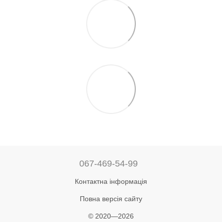
067-469-54-99
Контактна інформація
Повна версія сайту
© 2020—2026