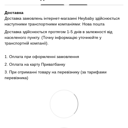
Доставка
Доставка замовлень інтернет-магазині Heybaby здійснюється
наступними транспортними компаніями: Нова пошта
Доставка здійснюється протягом 1-5 днів в залежності від
населеного пункту. (Точну інформацію уточнюйте у
транспортній компанії).
1. Оплата при оформленні замовлення
2. Оплата на карту Приватбанку
3. При отриманні товару на перевізнику (за тарифами
перевізника)