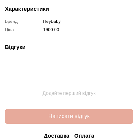
Характеристики
Бренд
HeyBaby
Ціна
1900.00
Відгуки
Додайте перший відгук
Написати відгук
Доставка
Оплата