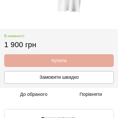
В наявності
1 900 грн
Купити
Замовити швидко
До обраного
Порівняти