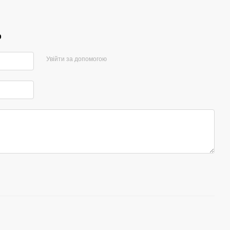
р
Увійти за допомогою