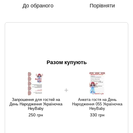
До обраного
Порівняти
Разом купують
Запрошення для гостей на
Анкета гостя на День
День Народження Україночка
Народження 055 Україночка
HeyBaby
HeyBaby
250 грн
330 грн