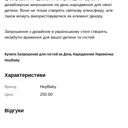
дизайнерські запрошення на день народження для своєї
дитини. Вони не тільки створять святкову атмосферу, але
також можуть використовуватися як елемент декору.
Запрошення з дизайном в українському стилі створять
незабутні враження для вашої дитини та гостей.
Купити Запрошення для гостей на День Народження Україночка
HeyBaby
Характеристики
Бренд
HeyBaby
Ціна
250.00
Відгуки