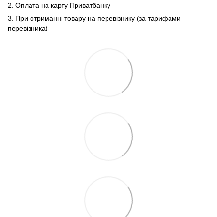
2. Оплата на карту Приватбанку
3. При отриманні товару на перевізнику (за тарифами
перевізника)