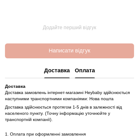
Додайте перший відгук
Написати відгук
Доставка
Оплата
Доставка
Доставка замовлень інтернет-магазині Heybaby здійснюється
наступними транспортними компаніями: Нова пошта
Доставка здійснюється протягом 1-5 днів в залежності від
населеного пункту. (Точну інформацію уточнюйте у
транспортній компанії).
1. Оплата при оформленні замовлення