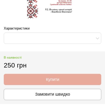
Характеристики
В наявності
250 грн
Купити
Замовити швидко