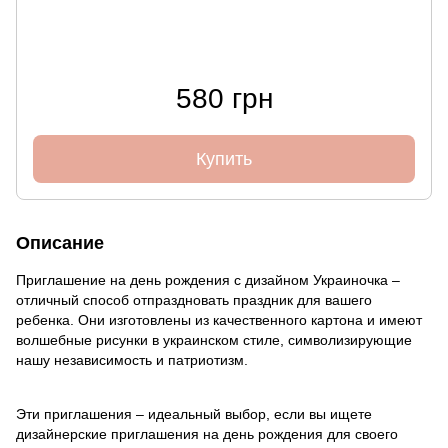
580 грн
Купить
Описание
Приглашение на день рождения с дизайном Украиночка –
отличный способ отпраздновать праздник для вашего
ребенка. Они изготовлены из качественного картона и имеют
волшебные рисунки в украинском стиле, символизирующие
нашу независимость и патриотизм.
Эти приглашения – идеальный выбор, если вы ищете
дизайнерские приглашения на день рождения для своего