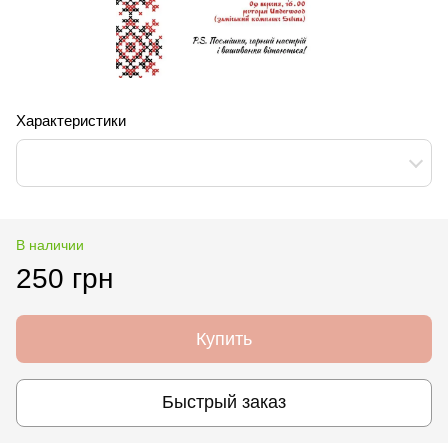
Характеристики
В наличии
250 грн
Купить
Быстрый заказ