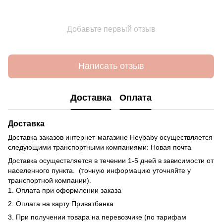
Добавьте первый отзыв
Написать отзыв
Доставка
Оплата
Доставка
Доставка заказов интернет-магазине Heybaby осуществляется
следующими транспортными компаниями: Новая почта
Доставка осуществляется в течении 1-5 дней в зависимости от
населенного пункта. (точную информацию уточняйте у
транспортной компании).
1. Оплата при оформлении заказа
2. Оплата на карту Приватбанка
3. При получении товара на перевозчике (по тарифам