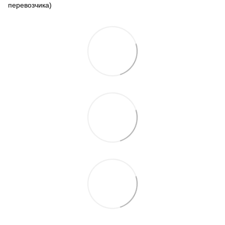
перевозчика)