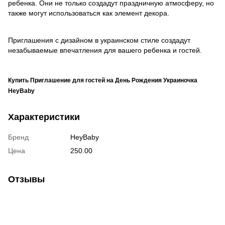
ребенка. Они не только создадут праздничную атмосферу, но
также могут использоваться как элемент декора.
Приглашения с дизайном в украинском стиле создадут
незабываемые впечатления для вашего ребенка и гостей.
Купить Приглашение для гостей на День Рождения Украиночка
HeyBaby
Характеристики
Бренд
HeyBaby
Цена
250.00
Отзывы