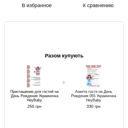
В избранное
К сравнению
Разом купують
Приглашение для гостей на
Анкета гостя на День
День Рождения Украиночка
Рождения 055 Украиночка
HeyBaby
HeyBaby
250 грн
330 грн