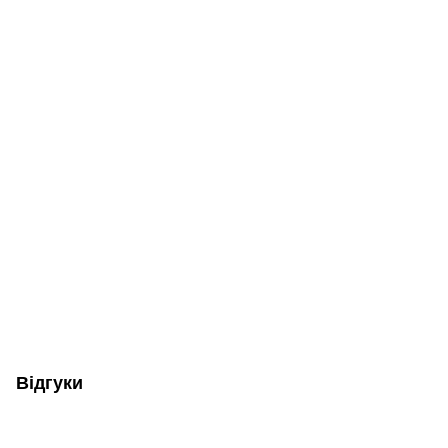
Відгуки