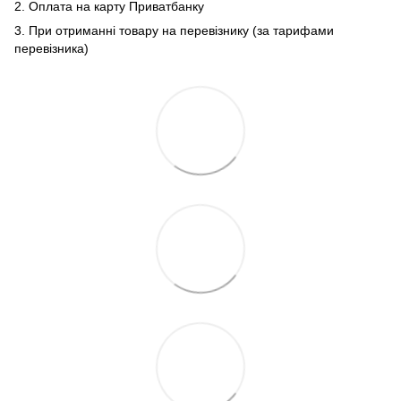
2. Оплата на карту Приватбанку
3. При отриманні товару на перевізнику (за тарифами
перевізника)