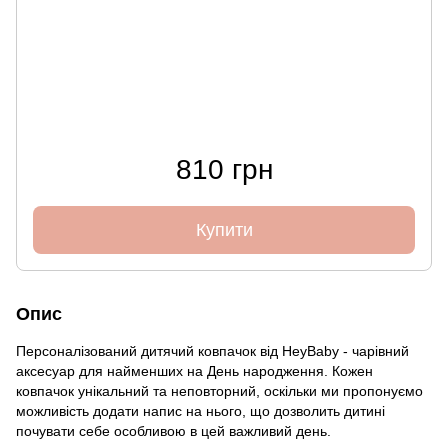
810 грн
Купити
Опис
Персоналізований дитячий ковпачок від HeyBaby - чарівний
аксесуар для найменших на День народження. Кожен
ковпачок унікальний та неповторний, оскільки ми пропонуємо
можливість додати напис на нього, що дозволить дитині
почувати себе особливою в цей важливий день.