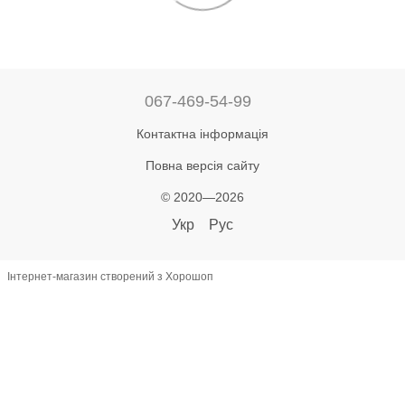
067-469-54-99
Контактна інформація
Повна версія сайту
© 2020—2026
Укр
Рус
Інтернет-магазин створений з Хорошоп