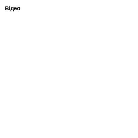
Відео