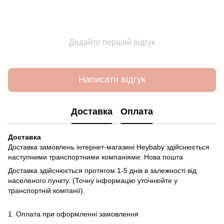
Додайте перший відгук
Написати відгук
Доставка
Оплата
Доставка
Доставка замовлень інтернет-магазині Heybaby здійснюється
наступними транспортними компаніями: Нова пошта
Доставка здійснюється протягом 1-5 днів в залежності від
населеного пункту. (Точну інформацію уточнюйте у
транспортній компанії).
1. Оплата при оформленні замовлення