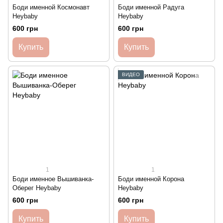
Боди именной Космонавт
Боди именной Радуга
Heybaby
Heybaby
600 грн
600 грн
Купить
Купить
ВИДЕО
1
1
Боди именное Вышиванка-
Боди именной Корона
Оберег Heybaby
Heybaby
600 грн
600 грн
Купить
Купить