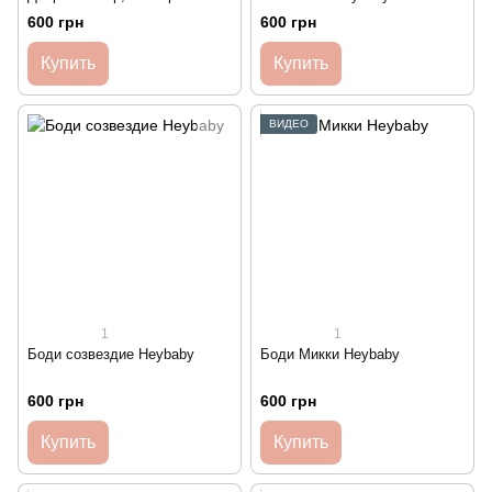
Heybaby
600 грн
600 грн
Купить
Купить
ВИДЕО
1
1
Боди созвездие Heybaby
Боди Микки Heybaby
600 грн
600 грн
Купить
Купить