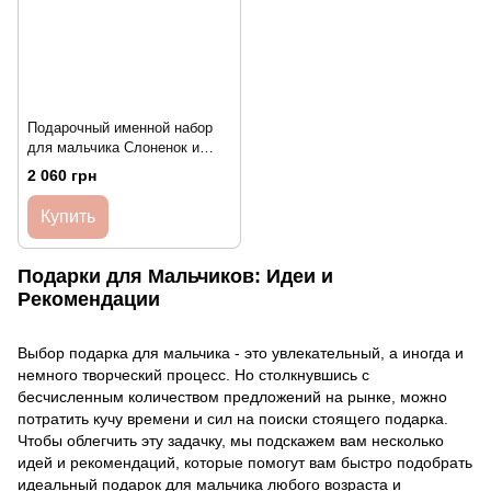
Подарочный именной набор
для мальчика Слоненок и
Метрика в рамке A4 HeyBaby
2 060 грн
Купить
Подарки для Мальчиков: Идеи и
Рекомендации
Выбор подарка для мальчика - это увлекательный, а иногда и
немного творческий процесс. Но столкнувшись с
бесчисленным количеством предложений на рынке, можно
потратить кучу времени и сил на поиски стоящего подарка.
Чтобы облегчить эту задачку, мы подскажем вам несколько
идей и рекомендаций, которые помогут вам быстро подобрать
идеальный подарок для мальчика любого возраста и