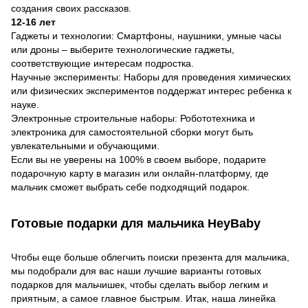
создания своих рассказов.
12-16 лет
Гаджеты и технологии: Смартфоны, наушники, умные часы
или дроны – выберите технологические гаджеты,
соответствующие интересам подростка.
Научные эксперименты: Наборы для проведения химических
или физических экспериментов поддержат интерес ребенка к
науке.
Электронные строительные наборы: Робототехника и
электроника для самостоятельной сборки могут быть
увлекательными и обучающими.
Если вы не уверены на 100% в своем выборе, подарите
подарочную карту в магазин или онлайн-платформу, где
мальчик сможет выбрать себе подходящий подарок.
Готовые подарки для мальчика HeyBaby
Чтобы еще больше облегчить поиски презента для мальчика,
мы подобрали для вас наши лучшие варианты готовых
подарков для мальчишек, чтобы сделать выбор легким и
приятным, а самое главное быстрым. Итак, наша линейка