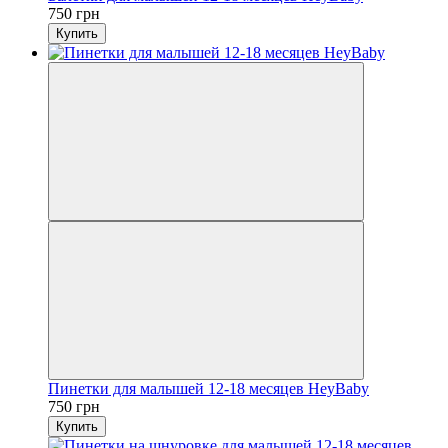
750 грн
Купить
Пинетки для малышей 12-18 месяцев HeyBaby
750 грн
Купить