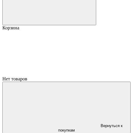
Корзина
Нет товаров
Вернуться к
покупкам