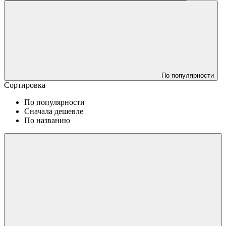
По популярности
Сортировка
По популярности
Сначала дешевле
По названию