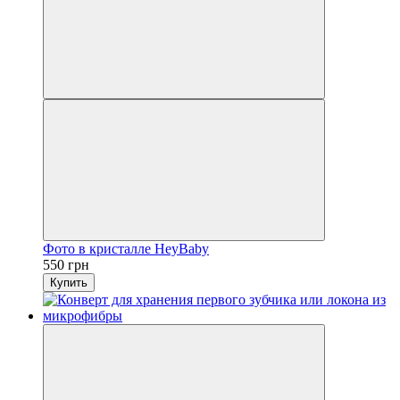
Фото в кристалле HeyBaby
550 грн
Купить