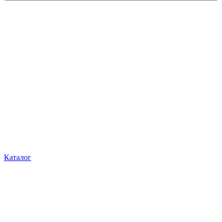
Каталог