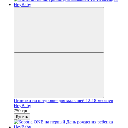
Пинетки на шнуровке для малышей 12-18 месяцев
HeyBaby
750 грн
Купить