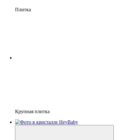
Плитка
Крупная плитка