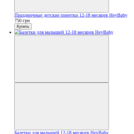
Праздничные детские пинетки 12-18 месяцев HeyBaby
750 грн
Купить
Балетки для малышей 12-18 месяцев HeyBaby