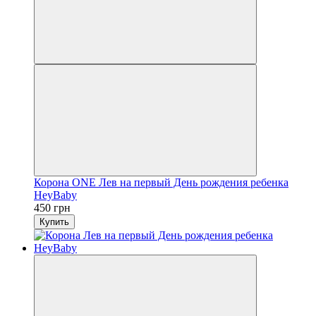
Корона ONE Лев на первый День рождения ребенка
HeyBaby
450 грн
Купить