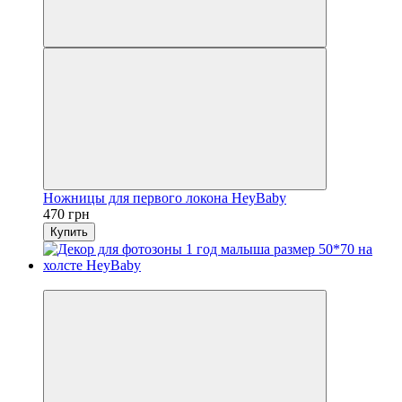
Ножницы для первого локона HeyBaby
470 грн
Купить
Новинка