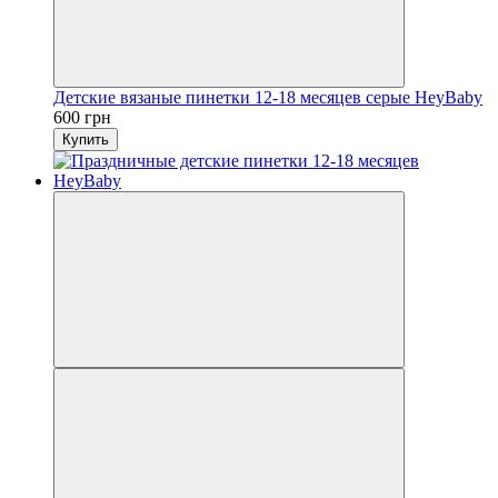
Детские вязаные пинетки 12-18 месяцев серые HeyBaby
600 грн
Купить