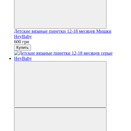
Детские вязаные пинетки 12-18 месяцев Мишки
HeyBaby
600 грн
Купить