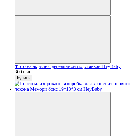
Фото на акриле с деревянной подставкой HeyBaby
300 грн
Купить