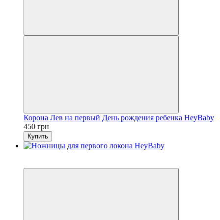
Корона Лев на первый День рождения ребенка HeyBaby
450 грн
Купить
Новинка
Видео