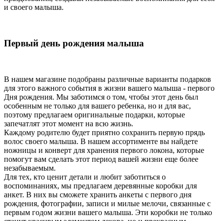
и своего малыша.
Первый день рождения малыша
В нашем магазине подобраны различные варианты подарков
для этого важного события в жизни вашего малыша - первого
Дня рождения. Мы заботимся о том, чтобы этот день был
особенным не только для вашего ребенка, но и для вас,
поэтому предлагаем оригинальные подарки, которые
запечатлят этот момент на всю жизнь.
Каждому родителю будет приятно сохранить первую прядь
волос своего малыша. В нашем ассортименте вы найдете
ножницы и конверт для хранения первого локона, которые
помогут вам сделать этот период вашей жизни еще более
незабываемым.
Для тех, кто ценит детали и любит заботиться о
воспоминаниях, мы предлагаем деревянные коробки для
анкет. В них вы сможете хранить анкеты с первого дня
рождения, фотографии, записи и милые мелочи, связанные с
первым годом жизни вашего малыша. Эти коробки не только