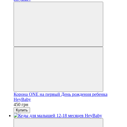
Корона ONE на первый День рождения ребенка
HeyBaby
450 грн
Купить