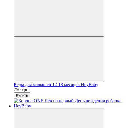
Кеды для малышей 12-18 месяцев HeyBaby
750 грн
Купить