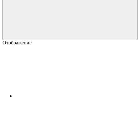
Отображение