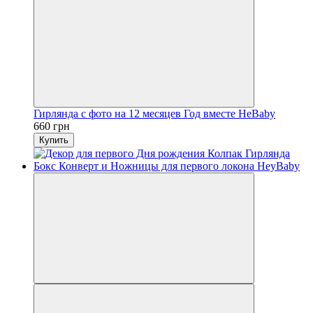
Гирлянда с фото на 12 месяцев Год вместе HeBaby
660 грн
Купить