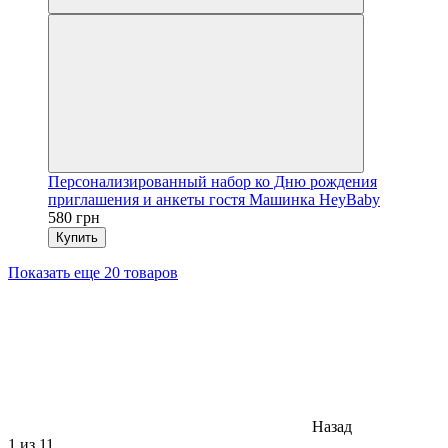
Персонализированный набор ко Дню рождения
приглашения и анкеты гостя Машинка HeyBaby
580 грн
Купить
Показать еще 20 товаров
Назад
1
из 11