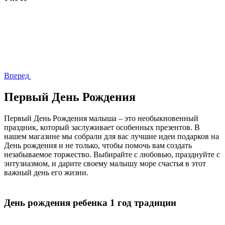
Вперед
Первый День Рождения
Первый День Рождения малыша – это необыкновенный
праздник, который заслуживает особенных презентов. В
нашем магазине мы собрали для вас лучшие идеи подарков на
День рождения и не только, чтобы помочь вам создать
незабываемое торжество. Выбирайте с любовью, празднуйте с
энтузиазмом, и дарите своему малышу море счастья в этот
важный день его жизни.
День рождения ребенка 1 год традиции