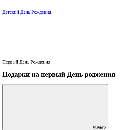
Детский День Рождения
Первый День Рождения
Подарки на первый День роджения
Фильтр