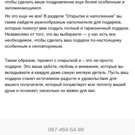
чтобы сделать ваше поздравление еще более особенным и
запоминающимся.
Но это еще не все! В разделе "Открытки и наполнение" вы
также найдете разнообразные наполнители для подарков,
которые помогут вам создать полный и гармоничный подарок.
Независимо от того, что вы выбираете — у нас есть все
необходимое, чтобы сделать ваш подарок по-настоящему
особенным и неповторимым.
Таким образом, презент с открыткой и – это не просто
подарок. Это ваша забота, любовь и внимание, которые вы
вкладываете в каждую даже самую мелкую деталь. Пусть ваш
подарок станет источником радости и удовольствия для
вашего получателя, который почувствует всю теплоту вашей
души и осознает, насколько он важен для вас.
067-469-54-99