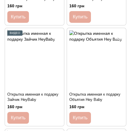
160 грн
160 грн
Купить
Купить
ВИДЕО
Открытка именная к подарку
Открытка именная к подарку
Зайчик HeyBaby
Объятия Hey Baby
160 грн
160 грн
Купить
Купить