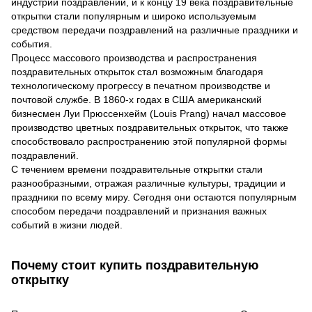
индустрии поздравлений, и к концу 19 века поздравительные
открытки стали популярным и широко используемым
средством передачи поздравлений на различные праздники и
события.
Процесс массового производства и распространения
поздравительных открыток стал возможным благодаря
технологическому прогрессу в печатном производстве и
почтовой службе. В 1860-х годах в США американский
бизнесмен Луи Прюссенхейм (Louis Prang) начал массовое
производство цветных поздравительных открыток, что также
способствовало распространению этой популярной формы
поздравлений.
С течением времени поздравительные открытки стали
разнообразными, отражая различные культуры, традиции и
праздники по всему миру. Сегодня они остаются популярным
способом передачи поздравлений и признания важных
событий в жизни людей.
Почему стоит купить поздравительную
открытку