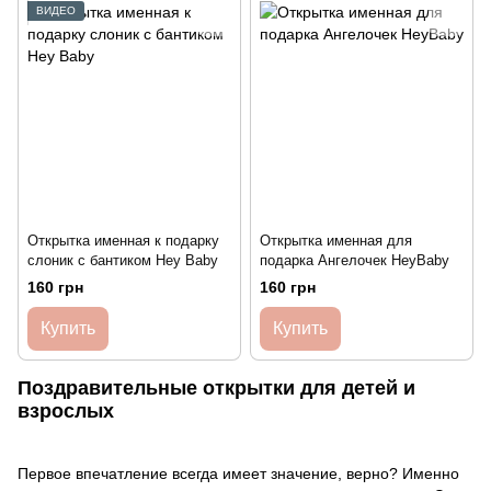
ВИДЕО
Открытка именная к подарку
Открытка именная для
слоник с бантиком Hey Baby
подарка Ангелочек HeyBaby
160 грн
160 грн
Купить
Купить
Поздравительные открытки для детей и
взрослых
Первое впечатление всегда имеет значение, верно? Именно