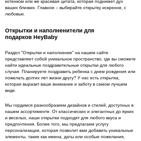
котенком или же красивая цитата, которая поднимет дух
ваших близких. Главное – выбирайте открытку искренне, с
любовью.
Открытки и наполненители для
подарков HeyBaby
Раздел "Открытки и наполнение" на нашем сайте
представляет собой уникальное пространство, где вы сможете
найти идеальные поздравительные открытки для любого
случая. Планируете поздравить ребенка с днем рождения или
пожелать долгих лет жизни другу? У нас есть открытка,
которая выразит ваше внимание и заботу в самом лучшем
виде.
Мы гордимся разнообразием дизайнов и стилей, доступных в
нашем ассортименте. От классических и элегантных до ярких
и веселых, наши открытки подходят для любого вкуса и
предпочтения. Более того, мы предлагаем услугу
персонализации, которая позволит вам добавить уникальные
элементы, такие как имена, даты или особые пожелания,