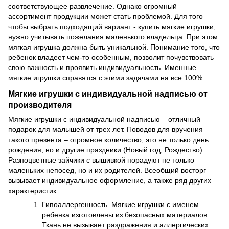
соответствующее развлечение. Однако огромный
ассортимент продукции может стать проблемой. Для того
чтобы выбрать подходящий вариант - купить мягкие игрушки,
нужно учитывать пожелания маленького владельца. При этом
мягкая игрушка должна быть уникальной. Понимание того, что
ребенок владеет чем-то особенным, позволит почувствовать
свою важность и проявить индивидуальность. Именные
мягкие игрушки справятся с этими задачами на все 100%.
Мягкие игрушки с индивидуальной надписью от
производителя
Мягкие игрушки с индивидуальной надписью – отличный
подарок для малышей от трех лет. Поводов для вручения
такого презента – огромное количество, это не только день
рождения, но и другие праздники (Новый год, Рождество).
Разноцветные зайчики с вышивкой порадуют не только
маленьких непосед, но и их родителей. Всеобщий восторг
вызывает индивидуальное оформление, а также ряд других
характеристик:
Гипоаллергенность. Мягкие игрушки с именем
ребенка изготовлены из безопасных материалов.
Ткань не вызывает раздражения и аллергических