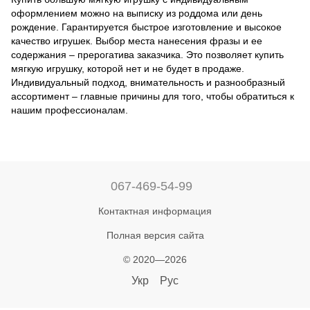
оформлением можно на выписку из роддома или день
рождение. Гарантируется быстрое изготовление и высокое
качество игрушек. Выбор места нанесения фразы и ее
содержания – прерогатива заказчика. Это позволяет купить
мягкую игрушку, которой нет и не будет в продаже.
Индивидуальный подход, внимательность и разнообразный
ассортимент – главные причины для того, чтобы обратиться к
нашим профессионалам.
067-469-54-99
Контактная информация
Полная версия сайта
© 2020—2026
Укр
Рус