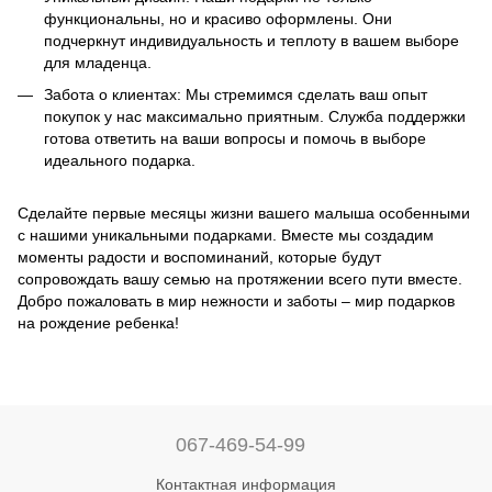
функциональны, но и красиво оформлены. Они
подчеркнут индивидуальность и теплоту в вашем выборе
для младенца.
Забота о клиентах: Мы стремимся сделать ваш опыт
покупок у нас максимально приятным. Служба поддержки
готова ответить на ваши вопросы и помочь в выборе
идеального подарка.
Сделайте первые месяцы жизни вашего малыша особенными
с нашими уникальными подарками. Вместе мы создадим
моменты радости и воспоминаний, которые будут
сопровождать вашу семью на протяжении всего пути вместе.
Добро пожаловать в мир нежности и заботы – мир подарков
на рождение ребенка!
067-469-54-99
Контактная информация