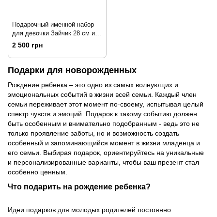
Подарочный именной набор
для девочки Зайчик 28 см и
Плед HeyBaby
2 500 грн
Подарки для новорожденных
Рождение ребенка – это одно из самых волнующих и
эмоциональных событий в жизни всей семьи. Каждый член
семьи переживает этот момент по-своему, испытывая целый
спектр чувств и эмоций. Подарок к такому событию должен
быть особенным и внимательно подобранным - ведь это не
только проявление заботы, но и возможность создать
особенный и запоминающийся момент в жизни младенца и
его семьи. Выбирая подарок, ориентируйтесь на уникальные
и персонализированные варианты, чтобы ваш презент стал
особенно ценным.
Что подарить на рождение ребенка?
Идеи подарков для молодых родителей постоянно