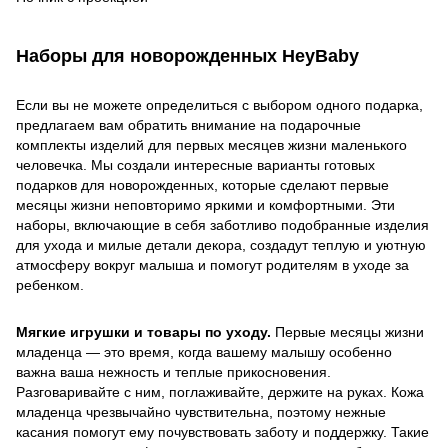
Наборы для новорожденных HeyBaby
Если вы не можете определиться с выбором одного подарка,
предлагаем вам обратить внимание на подарочные
комплекты изделий для первых месяцев жизни маленького
человечка. Мы создали интересные варианты готовых
подарков для новорожденных, которые сделают первые
месяцы жизни неповторимо яркими и комфортными. Эти
наборы, включающие в себя заботливо подобранные изделия
для ухода и милые детали декора, создадут теплую и уютную
атмосферу вокруг малыша и помогут родителям в уходе за
ребенком.
Мягкие игрушки и товары по уходу.
Первые месяцы жизни
младенца — это время, когда вашему малышу особенно
важна ваша нежность и теплые прикосновения.
Разговаривайте с ним, поглаживайте, держите на руках. Кожа
младенца чрезвычайно чувствительна, поэтому нежные
касания помогут ему почувствовать заботу и поддержку. Такие