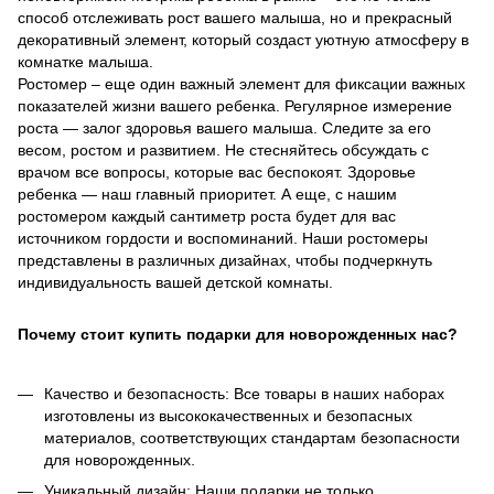
способ отслеживать рост вашего малыша, но и прекрасный
декоративный элемент, который создаст уютную атмосферу в
комнатке малыша.
Ростомер – еще один важный элемент для фиксации важных
показателей жизни вашего ребенка. Регулярное измерение
роста — залог здоровья вашего малыша. Следите за его
весом, ростом и развитием. Не стесняйтесь обсуждать с
врачом все вопросы, которые вас беспокоят. Здоровье
ребенка — наш главный приоритет. А еще, с нашим
ростомером каждый сантиметр роста будет для вас
источником гордости и воспоминаний. Наши ростомеры
представлены в различных дизайнах, чтобы подчеркнуть
индивидуальность вашей детской комнаты.
Почему стоит купить подарки для новорожденных нас?
Качество и безопасность: Все товары в наших наборах
изготовлены из высококачественных и безопасных
материалов, соответствующих стандартам безопасности
для новорожденных.
Уникальный дизайн: Наши подарки не только